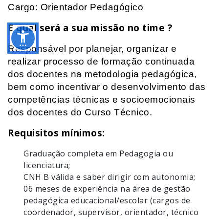
Cargo: Orientador Pedagógico
E qual será a sua missão no time ?
Responsável por planejar, organizar e
realizar processo de formação continuada
dos docentes na metodologia pedagógica,
bem como incentivar o desenvolvimento das
competências técnicas e socioemocionais
dos docentes do Curso Técnico.
Requisitos mínimos:
Graduação completa em Pedagogia ou
licenciatura;
CNH B válida e saber dirigir com autonomia;
06 meses de experiência na área de gestão
pedagógica educacional/escolar (cargos de
coordenador, supervisor, orientador, técnico