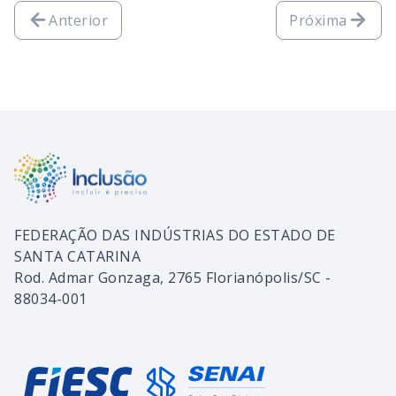
Anterior
Próxima
FEDERAÇÃO DAS INDÚSTRIAS DO ESTADO DE
SANTA CATARINA
Rod. Admar Gonzaga, 2765 Florianópolis/SC -
88034-001