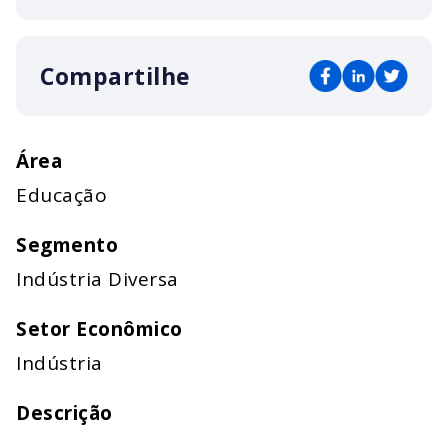
Compartilhe
Área
Educação
Segmento
Indústria Diversa
Setor Econômico
Indústria
Descrição