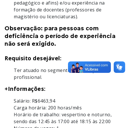
pedagógico e afins) e/ou experiência na
formação de docentes (professores de
magistério ou licenciaturas).
Observação: para pessoas com
deficiência o período de experiência
não será exigido.
Requisito desejável:
Ter atuado no segmento da educação
profissional.
+Informações:
Salário: R$6463,94
Carga horária: 200 horas/mês
Horário de trabalho: vespertino e noturno,
sendo das 12:45 às 17:00 até 18:15 às 22:00