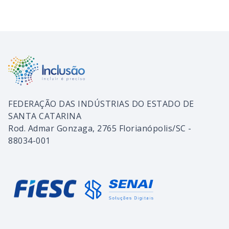
FEDERAÇÃO DAS INDÚSTRIAS DO ESTADO DE
SANTA CATARINA
Rod. Admar Gonzaga, 2765 Florianópolis/SC -
88034-001