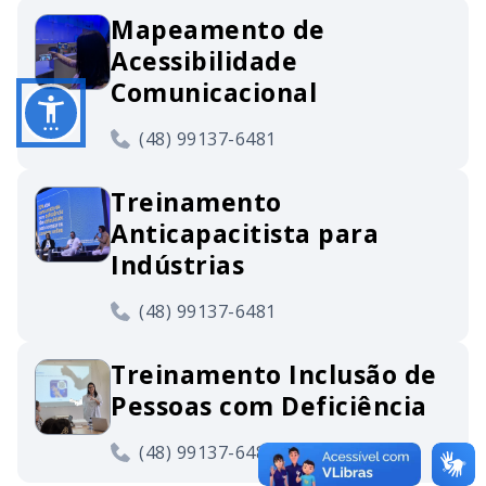
Mapeamento de
Acessibilidade
Comunicacional
(48) 99137-6481
Treinamento
Anticapacitista para
Indústrias
(48) 99137-6481
Treinamento Inclusão de
Pessoas com Deficiência
(48) 99137-6481