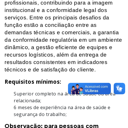
profissionais, contribuindo para a imagem
institucional e a conformidade legal dos
serviços. Entre os principais desafios da
função estão a conciliação entre as
demandas técnicas e comerciais, a garantia
da conformidade regulatória em um ambiente
dinâmico, a gestão eficiente de equipes e
recursos logísticos, além da entrega de
resultados consistentes em indicadores
técnicos e de satisfação do cliente.
Requisitos mínimos:
Superior completo na área de Saúde ou área
relacionada;
6 meses de experiência na área de saúde e
segurança do trabalho;
Observação: para pessoas com