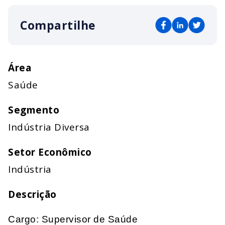
Compartilhe
Área
Saúde
Segmento
Indústria Diversa
Setor Econômico
Indústria
Descrição
Cargo: Supervisor de Saúde