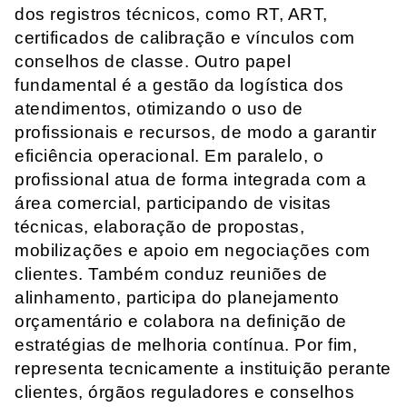
dos registros técnicos, como RT, ART,
certificados de calibração e vínculos com
conselhos de classe. Outro papel
fundamental é a gestão da logística dos
atendimentos, otimizando o uso de
profissionais e recursos, de modo a garantir
eficiência operacional. Em paralelo, o
profissional atua de forma integrada com a
área comercial, participando de visitas
técnicas, elaboração de propostas,
mobilizações e apoio em negociações com
clientes. Também conduz reuniões de
alinhamento, participa do planejamento
orçamentário e colabora na definição de
estratégias de melhoria contínua. Por fim,
representa tecnicamente a instituição perante
clientes, órgãos reguladores e conselhos