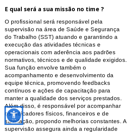
E qual será a sua missão no time ?
O profissional será responsável pela
supervisão na área de Saúde e Segurança
do Trabalho (SST) atuando e garantindo a
execução das atividades técnicas e
operacionais com aderência aos padrões
normativos, técnicos e de qualidade exigidos.
Sua função envolve também o
acompanhamento e desenvolvimento da
equipe técnica, promovendo feedbacks
contínuos e ações de capacitação para
manter a qualidade dos serviços prestados.
Além disso, é responsável por acompanhar
os indicadores físicos, financeiros e de
satisfação, propondo melhorias constantes. A
supervisão assegura ainda a regularidade