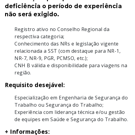
deficiência o período de experiência
não será exigido.
Registro ativo no Conselho Regional da
respectiva categoria;
Conhecimento das NRs e legislação vigente
relacionada a SST (com destaque para NR-1,
NR-7, NR-9, PGR, PCMSO, etc.);
CNH B válida e disponibilidade para viagens na
região.
Requisito desejável:
Especialização em Engenharia de Segurança do
Trabalho ou Segurança do Trabalho;
Experiência com liderança técnica e/ou gestão
de equipes em Saúde e Segurança do Trabalho.
+ Informações: