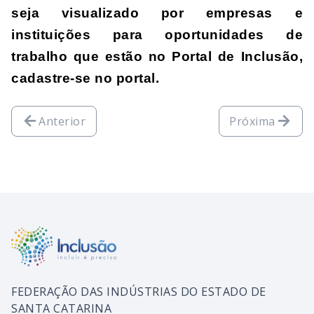
seja visualizado por empresas e 
instituições para oportunidades de 
trabalho que estão no Portal de Inclusão, 
cadastre-se no portal.
Anterior
Próxima
FEDERAÇÃO DAS INDÚSTRIAS DO ESTADO DE
SANTA CATARINA