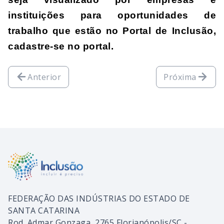
instituições para oportunidades de 
trabalho que estão no Portal de Inclusão, 
cadastre-se no portal.
Anterior
Próxima
FEDERAÇÃO DAS INDÚSTRIAS DO ESTADO DE
SANTA CATARINA
Rod. Admar Gonzaga, 2765 Florianópolis/SC -