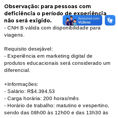
Observação: para pessoas com
deficiência o período de experiência
não será exigido.
- CNH B válida com disponibilidade para
viagens.
Requisito desejável:
- Experiência em marketing digital de
produtos educacionais será considerado um
diferencial.
+Informações:
- Salário: R$4.394,53
- Carga horária: 200 horas/mês
- Horário de trabalho: matutino e vespertino,
sendo das 08h00 às 12h00 e das 13h30 às