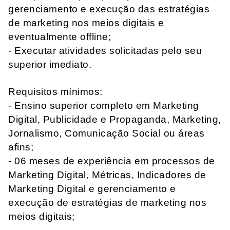
gerenciamento e execução das estratégias
de marketing nos meios digitais e
eventualmente offline;
- Executar atividades solicitadas pelo seu
superior imediato.
Requisitos mínimos:
- Ensino superior completo em Marketing
Digital, Publicidade e Propaganda, Marketing,
Jornalismo, Comunicação Social ou áreas
afins;
- 06 meses de experiência em processos de
Marketing Digital, Métricas, Indicadores de
Marketing Digital e gerenciamento e
execução de estratégias de marketing nos
meios digitais;