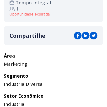
Tempo integral
1
Oportunidade expirada
Compartilhe
Área
Marketing
Segmento
Indústria Diversa
Setor Econômico
Indústria