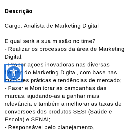
Descrição
Cargo: Analista de Marketing Digital
E qual será a sua missão no time?
- Realizar os processos da área de Marketing
Digital;
- Propor ações inovadoras nas diversas
frentes do Marketing Digital, com base nas
melhores práticas e tendências de mercado;
- Fazer e Monitorar as campanhas das
marcas, ajudando-as a ganhar mais
relevância e também a melhorar as taxas de
conversões dos produtos SESI (Saúde e
Escola) e SENAI;
- Responsável pelo planejamento,